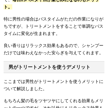
ト。
特に男性の場合はバスタイムがただの作業になりが
ちですが、トリートメントをすることで単調なバス
タイムに変化が生まれます。
良い香りはリラックス効果もあるので、シャンプー
だけでは味わえなかった安らぎを与えてくれます。
男がトリートメントを使うデメリット
ここまでは男性がトリートメントを使うメリットに
ついて解説しました。
もちろん髪の毛をツヤツヤにしてくれる効果もメリ
ットの一つですが、それ以外にもリラックス効果も