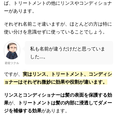
ば、トリートメントの他にリンスやコンディショナ
ーがあります。
それぞれ名前こそ違いますが、ほとんどの方は特に
使い分けを意識せずに使っていることでしょう。
私も名前が違うだけだと思っていま
した…。
岩佐ツクル
ですが、
実はリンス、トリートメント、コンディシ
ョナーはそれぞれ微妙に効果や役割が違います。
リンスとコンディショナーは髪の表面を保護する効
果
が、
トリートメントは髪の内部に浸透してダメー
ジを補修する効果
があります。