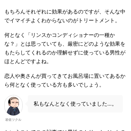
もちろんそれぞれに効果があるのですが、そんな中
でイマイチよくわからないのがトリートメント。
何となく
「リンスかコンディショナーの一種か
な？」
とは思っていても、厳密にどのような効果を
もたらしてくれるのか理解せずに使っている男性が
ほとんどですよね。
恋人や奥さんが買ってきてお風呂場に置いてあるか
ら何となく使っている方も多いでしょう。
私もなんとなく使っていました…。
岩佐ツクル