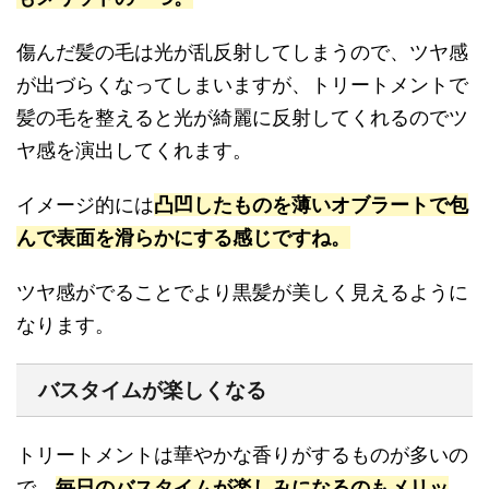
傷んだ髪の毛は光が乱反射してしまうので、ツヤ感
が出づらくなってしまいますが、トリートメントで
髪の毛を整えると光が綺麗に反射してくれるのでツ
ヤ感を演出してくれます。
イメージ的には
凸凹したものを薄いオブラートで包
んで表面を滑らかにする感じですね。
ツヤ感がでることでより黒髪が美しく見えるように
なります。
バスタイムが楽しくなる
トリートメントは華やかな香りがするものが多いの
で、
毎日のバスタイムが楽しみになるのもメリッ