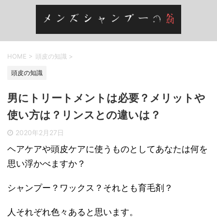
HOME
>
頭皮の知識
>
頭皮の知識
男にトリートメントは必要？メリットや
使い方は？リンスとの違いは？
2020年2月27日
ヘアケアや頭皮ケアに使うものとしてあなたは何を
思い浮かべますか？
シャンプー？ワックス？それとも育毛剤？
人それぞれ色々あると思います。