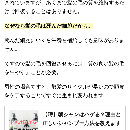
まれていますが、あくまで髪の毛の質を維持するだ
けで回復することはありません。
なぜなら髪の毛は死んだ細胞だから。
死んだ細胞にいくら栄養を補給しても意味がありま
せん。
ですので髪の毛を回復させるには
「質の良い髪の毛
を生やす」
ことが必要。
男性の場合ですと、散髪のサイクルが早いので頭皮
をケアすることですぐに生まれ変われます。
【噂】朝シャンはハゲる？理由と
正しいシャンプー方法を教えます