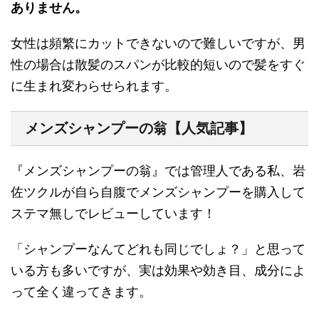
ありません。
女性は頻繁にカットできないので難しいですが、男
性の場合は散髪のスパンが比較的短いので髪をすぐ
に生まれ変わらせられます。
メンズシャンプーの翁【人気記事】
『メンズシャンプーの翁』では管理人である私、岩
佐ツクルが自ら自腹でメンズシャンプーを購入して
ステマ無しでレビューしています！
「シャンプーなんてどれも同じでしょ？」と思って
いる方も多いですが、実は効果や効き目、成分によ
って全く違ってきます。