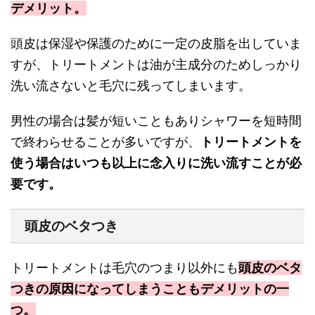
デメリット。
頭皮は保湿や保護のために一定の皮脂を出していま
すが、トリートメントは油が主成分のためしっかり
洗い流さないと毛穴に残ってしまいます。
男性の場合は髪が短いこともありシャワーを短時間
で終わらせることが多いですが、
トリートメントを
使う場合はいつも以上に念入りに洗い流すことが必
要です。
頭皮のベタつき
トリートメントは毛穴のつまり以外にも
頭皮のベタ
つきの原因になってしまうこともデメリットの一
つ。