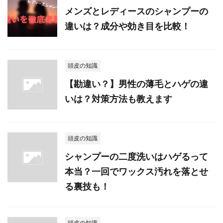
メンズとレディースのシャンプーの
違いは？成分や効き目を比較！
頭皮の知識
【勘違い？】男性の薄毛とハゲの違
いは？対策方法も教えます
頭皮の知識
シャンプーの二度洗いはハゲるって
本当？一回でワックス汚れを落とせ
る裏技も！
頭皮の知識