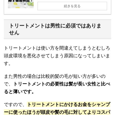
続きを見る
トリートメントは男性に必須ではありま
せん
トリートメントは使い方を間違えてしまうとむしろ
頭皮環境を悪化させてしまう原因になってしまいま
す。
また男性の場合は比較的髪の毛が短い方が多いの
で、
トリートメントの必要性は髪が長い女性と比べ
ると薄いです。
ですので、
トリートメントにかけるお金をシャンプ
ーに使ったほうが頭皮や髪の毛に対してよりコスパ