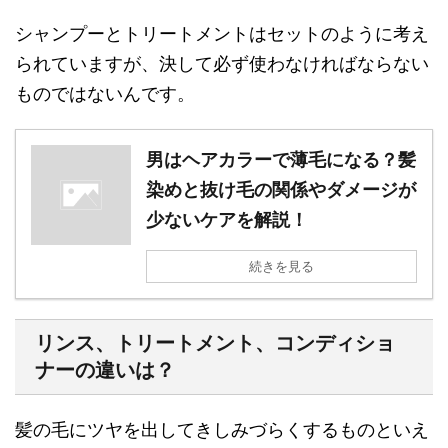
シャンプーとトリートメントはセットのように考え
られていますが、決して必ず使わなければならない
ものではないんです。
男はヘアカラーで薄毛になる？髪
染めと抜け毛の関係やダメージが
少ないケアを解説！
続きを見る
リンス、トリートメント、コンディショ
ナーの違いは？
髪の毛にツヤを出してきしみづらくするものといえ