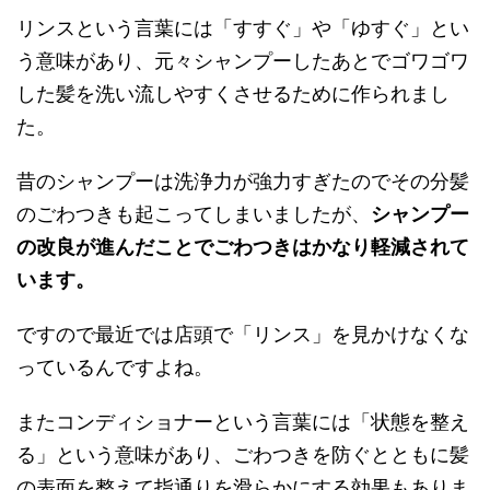
リンスという言葉には「すすぐ」や「ゆすぐ」とい
う意味があり、
元々シャンプーしたあとでゴワゴワ
した髪を洗い流しやすくさせるために作られまし
た。
昔のシャンプーは洗浄力が強力すぎたのでその分髪
のごわつきも起こってしまいましたが、
シャンプー
の改良が進んだことでごわつきはかなり軽減されて
います。
ですので最近では店頭で「リンス」を見かけなくな
っているんですよね。
またコンディショナーという言葉には「状態を整え
る」という意味があり、
ごわつきを防ぐとともに髪
の表面を整えて指通りを滑らかにする効果もありま