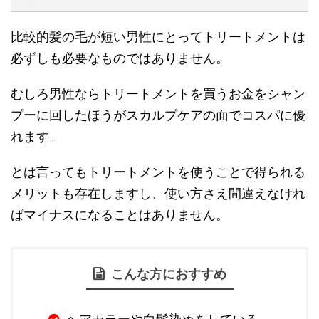
比較的髪の毛が短い男性にとってトリートメントは
必ずしも必要なものではありません。
むしろ男性ならトリートメントを買うお金をシャン
プーに回したほうがスカルプケアの面でコスパに優
れます。
とは言ってもトリートメントを使うことで得られる
メリットも存在しますし、使い方さえ間違えなけれ
ばマイナスになることはありません。
こんな方におすすめ