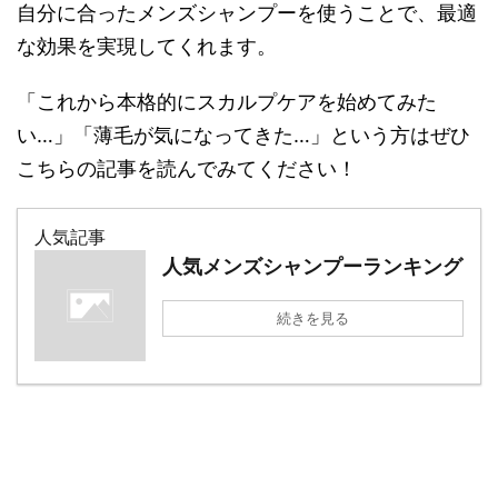
自分に合ったメンズシャンプーを使うことで、最適
な効果を実現してくれます。
「これから本格的にスカルプケアを始めてみた
い…」「薄毛が気になってきた…」という方はぜひ
こちらの記事を読んでみてください！
人気記事
人気メンズシャンプーランキング
続きを見る