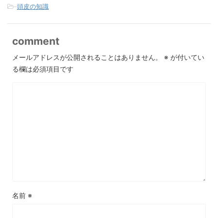
-
頭皮の知識
comment
メールアドレスが公開されることはありません。
※
が付いてい
る欄は必須項目です
名前
※