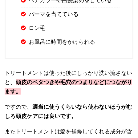
ヘアカラーや白髪染めをしている
パーマを当てている
ロン毛
お風呂に時間をかけられる
トリートメントは使った後にしっかり洗い流さない
と、
頭皮のベタつきや毛穴のつまりなどにつながり
ます。
ですので、
適当に使うくらいなら使わないほうがむ
しろ頭皮ケアには良いです。
またトリートメントは髪を補修してくれる成分が含