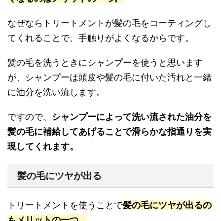
なぜならトリートメントが髪の毛をコーティングし
てくれることで、手触りがよくなるからです。
髪の毛を洗うときにシャンプーを使うと思います
が、シャンプーは頭皮や髪の毛に付いた汚れと一緒
に油分を洗い流します。
ですので、
シャンプーによって洗い流された油分を
髪の毛に補給してあげることで滑らかな指通りを実
現してくれます。
髪の毛にツヤが出る
トリートメントを使うことで
髪の毛にツヤが出るの
もメリットの一つ。