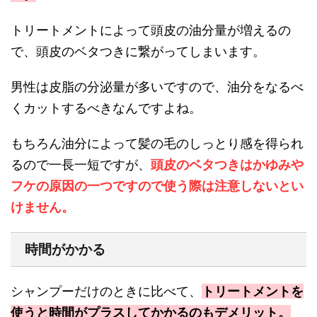
トリートメントによって頭皮の油分量が増えるの
で、頭皮のベタつきに繋がってしまいます。
男性は皮脂の分泌量が多いですので、油分をなるべ
くカットするべきなんですよね。
もちろん油分によって髪の毛のしっとり感を得られ
るので一長一短ですが、
頭皮のベタつきはかゆみや
フケの原因の一つですので使う際は注意しないとい
けません。
時間がかかる
シャンプーだけのときに比べて、
トリートメントを
使うと時間がプラスしてかかるのもデメリット。