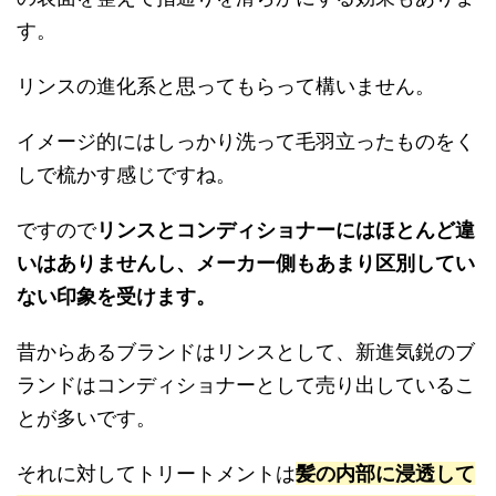
す。
リンスの進化系と思ってもらって構いません。
イメージ的にはしっかり洗って毛羽立ったものをく
しで梳かす感じですね。
ですので
リンスとコンディショナーにはほとんど違
いはありませんし、メーカー側もあまり区別してい
ない印象を受けます。
昔からあるブランドはリンスとして、新進気鋭のブ
ランドはコンディショナーとして売り出しているこ
とが多いです。
それに対してトリートメントは
髪の内部に浸透して