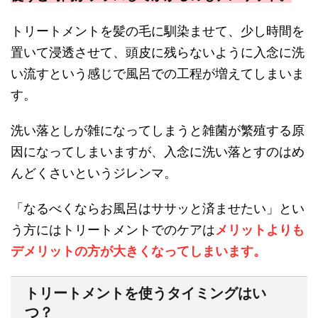
トリートメントを髪の毛に馴染ませて、少し時間を
置いて浸透させて、頭皮に残らないように入念に洗
い流すという感じで風呂での工程が増えてしまいま
す。
洗い落としが雑になってしまうと雑菌が繁殖する原
因になってしまいますが、入念に洗い落とすのはめ
んどくさいというジレンマ。
「なるべくならお風呂はササッと済ませたい」
とい
う方にはトリートメントでのケアは
メリットよりも
デメリットの方が大きくなってしまいます。
トリートメントを使うタイミングはい
つ？