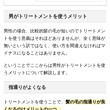
男がトリートメントを使うメリット
男性の場合、比較的髪の毛が短いのでトリートメン
トを使う意義はそれほどありませんが、全く意味が
無いという訳ではなく、使い方を間違えなければマ
イナスになることはありません。
ということでここからは男性がトリートメントを使
うメリットについて解説します。
指通りがよくなる
トリートメントを使うことで、
髪の毛の指通りが良
くなるのはメリットの一つ。