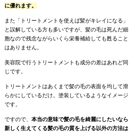
に優れます。
また
「トリートメントを使えば髪がキレイになる」
と誤解している方も多いですが、髪の毛は死んだ細
胞なので残念ながらいくら栄養補給しても甦ること
はありません。
美容院で行うトリートメントも成分の差はあれど同
じです。
トリートメントはあくまで髪の毛の表面を均して滑
らかにしているだけ。塗装しているようなイメージ
です。
ですので、
本当の意味で髪の毛を綺麗にしたいなら
新しく生えてくる髪の毛の質を上げる以外の方法は