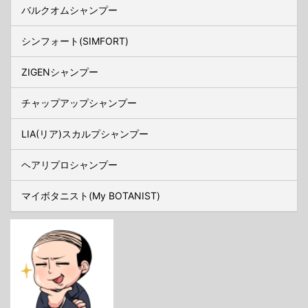
バルクオムシャンプー
シンフォート(SIMFORT)
ZIGENシャンプー
チャップアップシャンプー
LIA(リア)スカルプシャンプー
ヘアリプロシャンプー
マイボタニスト(My BOTANIST)