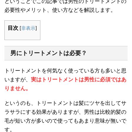
ということでこの記事では男性のトリートメントの
必要性やメリット、使い方などを解説します。
目次
[
非表示
]
男にトリートメントは必要？
トリートメントを何気なく使っている方も多いと思
いますが、
実はトリートメントは男性に必須ではあ
りません。
というのも、トリートメントは髪にツヤを出してサ
ラサラにする効果がありますが、男性は比較的髪の
毛が短い方が多いので使ってもあまり意味が無いで
す。