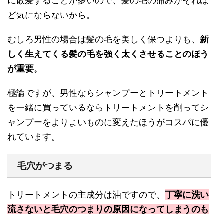
に散髪することが多いので、髪の毛の痛みがそれほ
ど気にならないから。
むしろ男性の場合は髪の毛を美しく保つよりも、
新
しく生えてくる髪の毛を強く太くさせることのほう
が重要。
極論ですが、男性ならシャンプーとトリートメント
を一緒に買っているならトリートメントを削ってシ
ャンプーをよりよいものに変えたほうがコスパに優
れています。
毛穴がつまる
トリートメントの主成分は油ですので、
丁寧に洗い
流さないと毛穴のつまりの原因になってしまうのも