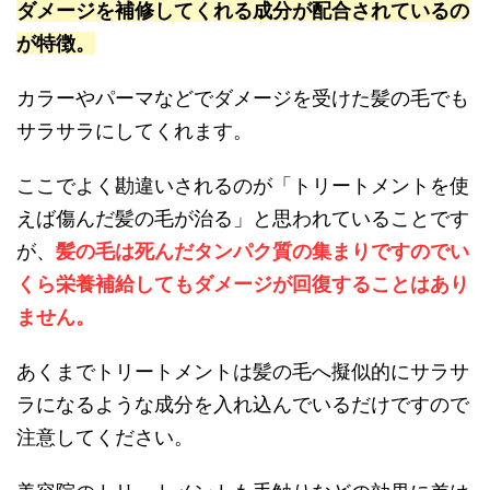
ダメージを補修してくれる成分が配合されているの
が特徴。
カラーやパーマなどでダメージを受けた髪の毛でも
サラサラにしてくれます。
ここでよく勘違いされるのが
「トリートメントを使
えば傷んだ髪の毛が治る」
と思われていることです
が、
髪の毛は死んだタンパク質の集まりですのでい
くら栄養補給してもダメージが回復することはあり
ません。
あくまでトリートメントは髪の毛へ擬似的にサラサ
ラになるような成分を入れ込んでいるだけですので
注意してください。