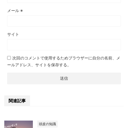
メール
※
サイト
次回のコメントで使用するためブラウザーに自分の名前、メ
ールアドレス、サイトを保存する。
関連記事
頭皮の知識