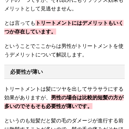
メリットとして見逃せません。
とは言っても
トリートメントにはデメリットもいく
つか存在しています。
ということでここからは男性がトリートメントを使
うデメリットについて解説します。
必要性が薄い
トリートメントは髪にツヤを出してサラサラにする
効果がありますが、
男性の場合は比較的短髪の方が
多いのでそもそも必要性が薄いです。
というのも短髪だと髪の毛のダメージが進行する前