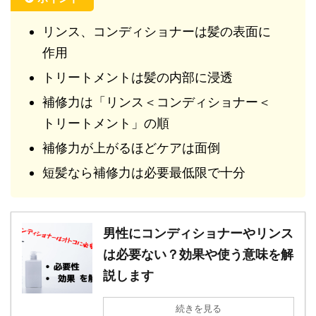
リンス、コンディショナーは髪の表面に
作用
トリートメントは髪の内部に浸透
補修力は「リンス＜コンディショナー＜
トリートメント」の順
補修力が上がるほどケアは面倒
短髪なら補修力は必要最低限で十分
男性にコンディショナーやリンス
は必要ない？効果や使う意味を解
説します
続きを見る