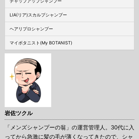
チャップアップシャンプー
LIA(リア)スカルプシャンプー
ヘアリプロシャンプー
マイボタニスト(My BOTANIST)
岩佐ツクル
「メンズシャンプーの翁」の運営管理人。30代に入
ってから急激に髪の毛が薄くなってきたので、シャ