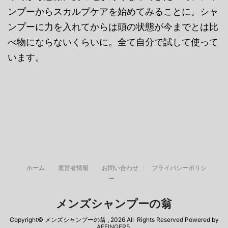
ンプーからスカルプケアを始めてみることに。シャ
ンプーに力を入れてからは頭の状態が今までとは比
べ物にならないくらいに。全て自分で試して使って
います。
ホーム
運営者情報
お問い合わせ
プライバシーポリシ
ー
メンズシャンプーの翁
Copyright© メンズシャンプーの翁 , 2026 All Rights Reserved Powered by
AFFINGER5
.