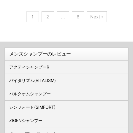
1
2
…
6
Next »
メンズシャンプーのレビュー
アクティシャンプーR
バイタリズム(VITALISM)
バルクオムシャンプー
シンフォート(SIMFORT)
ZIGENシャンプー